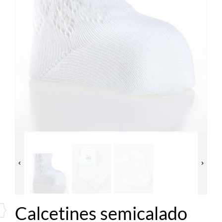


Calcetines semicalado