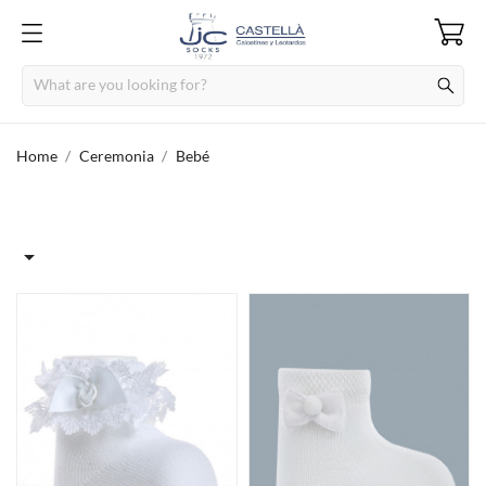
Home
Ceremonia
Bebé
